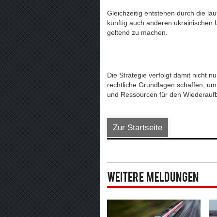
Gleichzeitig entstehen durch die lau
künftig auch anderen ukrainischen 
geltend zu machen.
Die Strategie verfolgt damit nicht nu
rechtliche Grundlagen schaffen, um
und Ressourcen für den Wiederaufb
Zur Startseite
Weitere Meldungen