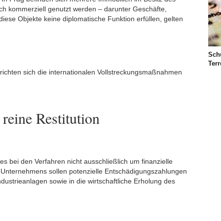
lich kommerziell genutzt werden – darunter Geschäfte,
ese Objekte keine diplomatische Funktion erfüllen, gelten
Schu
Ter
ichten sich die internationalen Vollstreckungsmaßnahmen
reine Restitution
es bei den Verfahren nicht ausschließlich um finanzielle
 Unternehmens sollen potenzielle Entschädigungszahlungen
dustrieanlagen sowie in die wirtschaftliche Erholung des