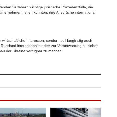
fenden Verfahren wichtige juristische Präzedenzfälle, die
Unternehmen helfen könnten, ihre Ansprüche international
r wirtschaftliche Interessen, sondern soll langfristig auch
 Russland international stärker zur Verantwortung zu ziehen
au der Ukraine verfügbar zu machen.