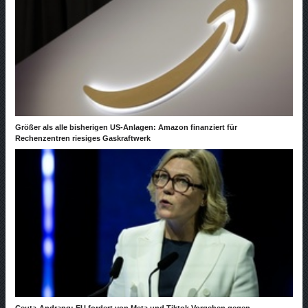
Größer als alle bisherigen US-Anlagen: Amazon finanziert für
Rechenzentren riesiges Gaskraftwerk