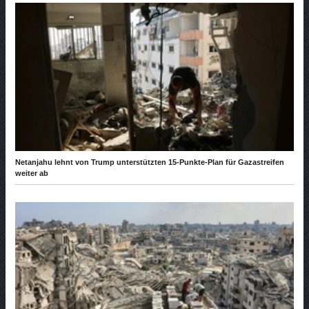
Netanjahu lehnt von Trump unterstützten 15-Punkte-Plan für Gazastreifen
weiter ab