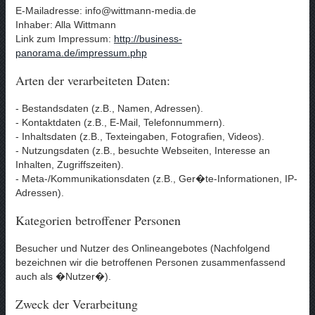
E-Mailadresse: info@wittmann-media.de
Inhaber: Alla Wittmann
Link zum Impressum:
http://business-
panorama.de/impressum.php
Arten der verarbeiteten Daten:
- Bestandsdaten (z.B., Namen, Adressen).
- Kontaktdaten (z.B., E-Mail, Telefonnummern).
- Inhaltsdaten (z.B., Texteingaben, Fotografien, Videos).
- Nutzungsdaten (z.B., besuchte Webseiten, Interesse an
Inhalten, Zugriffszeiten).
- Meta-/Kommunikationsdaten (z.B., Ger�te-Informationen, IP-
Adressen).
Kategorien betroffener Personen
Besucher und Nutzer des Onlineangebotes (Nachfolgend
bezeichnen wir die betroffenen Personen zusammenfassend
auch als �Nutzer�).
Zweck der Verarbeitung