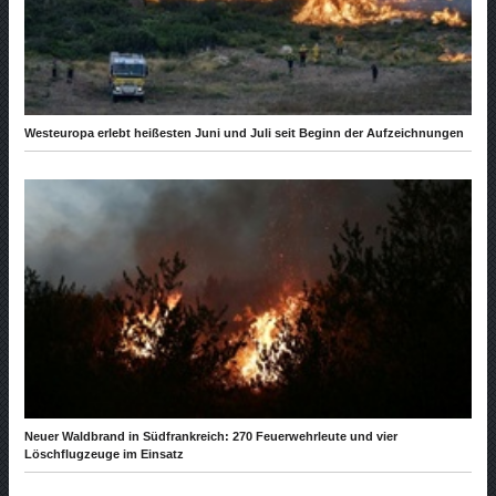
Westeuropa erlebt heißesten Juni und Juli seit Beginn der Aufzeichnungen
Neuer Waldbrand in Südfrankreich: 270 Feuerwehrleute und vier
Löschflugzeuge im Einsatz