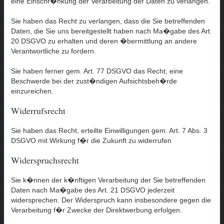
eine Einschr�nkung der Verarbeitung der Daten zu verlangen.
Sie haben das Recht zu verlangen, dass die Sie betreffenden
Daten, die Sie uns bereitgestellt haben nach Ma�gabe des Art.
20 DSGVO zu erhalten und deren �bermittlung an andere
Verantwortliche zu fordern.
Sie haben ferner gem. Art. 77 DSGVO das Recht, eine
Beschwerde bei der zust�ndigen Aufsichtsbeh�rde
einzureichen.
Widerrufsrecht
Sie haben das Recht, erteilte Einwilligungen gem. Art. 7 Abs. 3
DSGVO mit Wirkung f�r die Zukunft zu widerrufen
Widerspruchsrecht
Sie k�nnen der k�nftigen Verarbeitung der Sie betreffenden
Daten nach Ma�gabe des Art. 21 DSGVO jederzeit
widersprechen. Der Widerspruch kann insbesondere gegen die
Verarbeitung f�r Zwecke der Direktwerbung erfolgen.