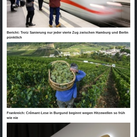
Bericht: Trotz Sanierung nur jeder vierte Zug zwischen Hamburg und Berlin
pünktlich
Frankreich: Crémant-Lese in Burgund beginnt wegen Hitzewellen so früh
wie nie