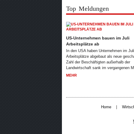
Top Meldungen
US-Unternehmen bauen im Juli
Arbeitsplätze ab
In den USA haben Unternehmen im Jul
Arbeitsplätze abgebaut als neue gesch
Zahl der Beschäftigten außerhalb der
Landwirtschaft sank im vergangenen 
MEHR
|
Home
Wirtsc