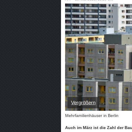
Vergrößern
Mehrfamilienhäuser in Berlin
Auch im März ist die Zahl der B