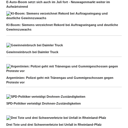
E-Auto-Boom setzt sich auch im Juli fort - Neuwagenmarkt weiter im
Aufwärtstrend
KI-Boom: Siemens verzeichnet Rekord bei Auftragseingang und deutliche
Gewinnzuwachs
Gewinneinbruch bei Daimler Truck
Argentinien: Polizei geht mit Tränengas und Gummigeschossen gegen
Proteste vor
SPD-Politiker verteidigt Drohnen-Zuständigkeiten
Drei Tote und drei Schwerverletzte bei Unfall in Rheinland-Pfalz