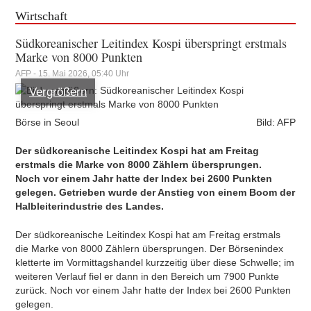
Wirtschaft
Südkoreanischer Leitindex Kospi überspringt erstmals
Marke von 8000 Punkten
AFP - 15. Mai 2026, 05:40 Uhr
Vergrößern
Börse in Seoul
Bild: AFP
Der südkoreanische Leitindex Kospi hat am Freitag
erstmals die Marke von 8000 Zählern übersprungen.
Noch vor einem Jahr hatte der Index bei 2600 Punkten
gelegen. Getrieben wurde der Anstieg von einem Boom der
Halbleiterindustrie des Landes.
Der südkoreanische Leitindex Kospi hat am Freitag erstmals
die Marke von 8000 Zählern übersprungen. Der Börsenindex
kletterte im Vormittagshandel kurzzeitig über diese Schwelle; im
weiteren Verlauf fiel er dann in den Bereich um 7900 Punkte
zurück. Noch vor einem Jahr hatte der Index bei 2600 Punkten
gelegen.