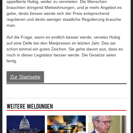
appellierte Hubig, weiter zu vermieten. Die Menschen
brauchten dringend Mietwohnungen, und je mehr Angebot es
gebe, desto besser werde sich der Preis entsprechend
regulieren und desto weniger staatliche Regulierung brauche
man.
Auf die Frage, wann es endlich besser werde, verwies Hubig
auf eine Delle bei den Mietpreisen im letzten Jahr. Das sei
schon einmal ein gutes Zeichen. Sie gehe davon aus, dass es
noch in dieser Legislatur besser werde. Die Gesetze seien
fertig.
Zur Startseite
Weitere Meldungen