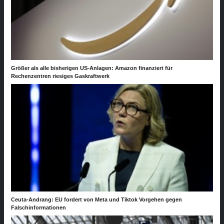
Größer als alle bisherigen US-Anlagen: Amazon finanziert für
Rechenzentren riesiges Gaskraftwerk
Ceuta-Andrang: EU fordert von Meta und Tiktok Vorgehen gegen
Falschinformationen