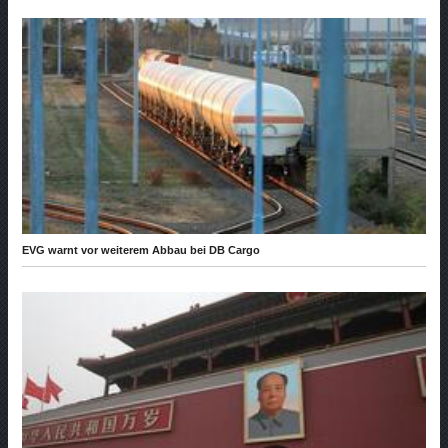
EVG warnt vor weiterem Abbau bei DB Cargo