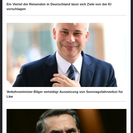
Ein Viertel der Reisenden in Deutschland lässt sich Ziele von der KI
vorschlagen
Verkehrsminister Bilger verteidigt Aussetzung von Sonntagsfahrverbot für
Lkw