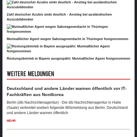
Zahl deutscher Azubis sinkt deutlich - Anstieg bei ausländischen
Auszubildenden
Mutmaßlicher Agent wegen Sabotageverdacht in Thüringen festgenommen
Rüstungsbetrieb in Bayern ausgespäht: Mutmaßlicher Agent festgenommen
Weitere Meldungen
Deutschland und andere Länder warnen öffentlich vor IT-
Fachkräften aus Nordkorea
Berlin (dts Nachrichtenagentur) - Die dts Nachrichtenagentur in Halle
(Saale) verbreitet soeben folgende Blitzmeldung aus Berlin: Deutschland
und andere Länder warnen öffentlich
MEHR