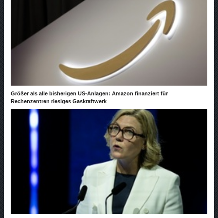
Größer als alle bisherigen US-Anlagen: Amazon finanziert für
Rechenzentren riesiges Gaskraftwerk