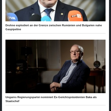
Drohne explodiert an der Grenze zwischen Rumänien und Bulgarien nahe
Gaspipeline
Ungarns Regierungspartei nominiert Ex-Gerichtspräsidenten Baka als
Staatschef