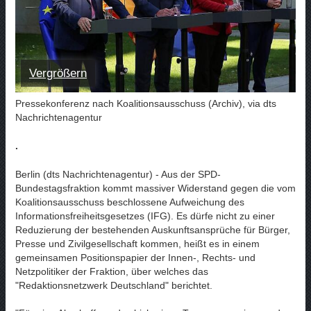
Vergrößern
Pressekonferenz nach Koalitionsausschuss (Archiv), via dts
Nachrichtenagentur
.
Berlin (dts Nachrichtenagentur) - Aus der SPD-
Bundestagsfraktion kommt massiver Widerstand gegen die vom
Koalitionsausschuss beschlossene Aufweichung des
Informationsfreiheitsgesetzes (IFG). Es dürfe nicht zu einer
Reduzierung der bestehenden Auskunftsansprüche für Bürger,
Presse und Zivilgesellschaft kommen, heißt es in einem
gemeinsamen Positionspapier der Innen-, Rechts- und
Netzpolitiker der Fraktion, über welches das
"Redaktionsnetzwerk Deutschland" berichtet.