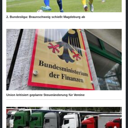
2. Bundesliga: Braunschweig schießt Magdeburg ab
Union kritisiert geplante Steueränderung für Vereine