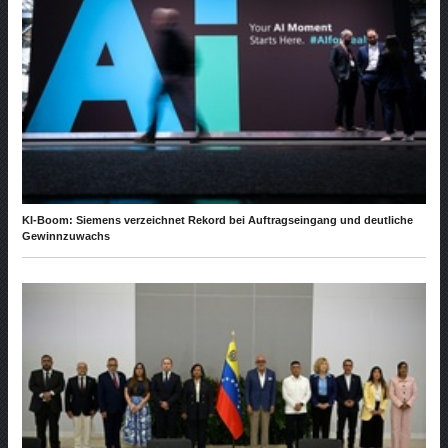
KI-Boom: Siemens verzeichnet Rekord bei Auftragseingang und deutliche
Gewinnzuwachs