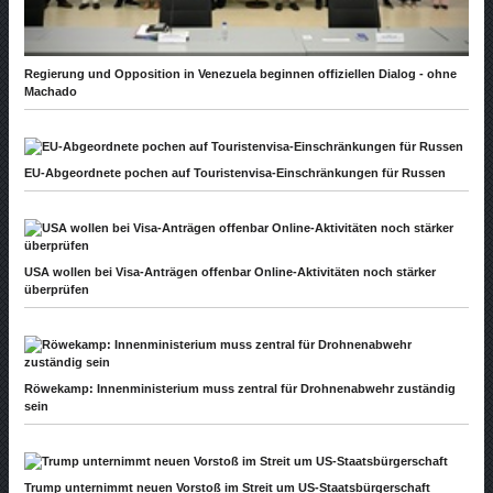
Regierung und Opposition in Venezuela beginnen offiziellen Dialog - ohne
Machado
EU-Abgeordnete pochen auf Touristenvisa-Einschränkungen für Russen
USA wollen bei Visa-Anträgen offenbar Online-Aktivitäten noch stärker
überprüfen
Röwekamp: Innenministerium muss zentral für Drohnenabwehr zuständig
sein
Trump unternimmt neuen Vorstoß im Streit um US-Staatsbürgerschaft