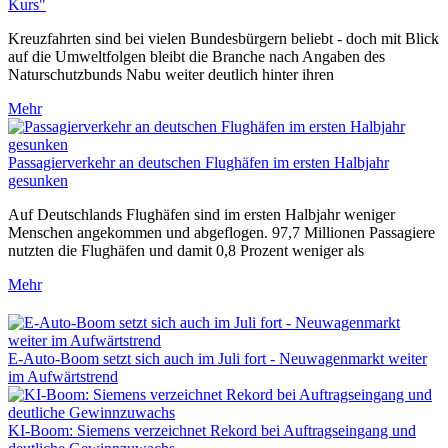
Kurs"
Kreuzfahrten sind bei vielen Bundesbürgern beliebt - doch mit Blick
auf die Umweltfolgen bleibt die Branche nach Angaben des
Naturschutzbunds Nabu weiter deutlich hinter ihren
Mehr
Passagierverkehr an deutschen Flughäfen im ersten Halbjahr
gesunken
Auf Deutschlands Flughäfen sind im ersten Halbjahr weniger
Menschen angekommen und abgeflogen. 97,7 Millionen Passagiere
nutzten die Flughäfen und damit 0,8 Prozent weniger als
Mehr
E-Auto-Boom setzt sich auch im Juli fort - Neuwagenmarkt weiter
im Aufwärtstrend
KI-Boom: Siemens verzeichnet Rekord bei Auftragseingang und