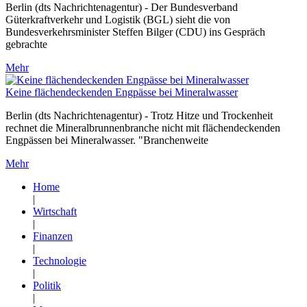
Berlin (dts Nachrichtenagentur) - Der Bundesverband
Güterkraftverkehr und Logistik (BGL) sieht die von
Bundesverkehrsminister Steffen Bilger (CDU) ins Gespräch
gebrachte
Mehr
Keine flächendeckenden Engpässe bei Mineralwasser
Berlin (dts Nachrichtenagentur) - Trotz Hitze und Trockenheit
rechnet die Mineralbrunnenbranche nicht mit flächendeckenden
Engpässen bei Mineralwasser. "Branchenweite
Mehr
Home
|
Wirtschaft
|
Finanzen
|
Technologie
|
Politik
|