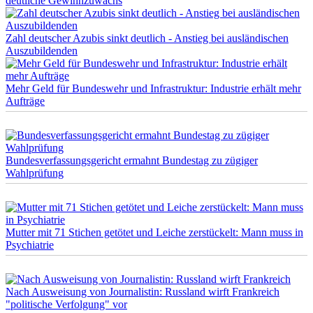
deutliche Gewinnzuwachs
Zahl deutscher Azubis sinkt deutlich - Anstieg bei ausländischen
Auszubildenden
Mehr Geld für Bundeswehr und Infrastruktur: Industrie erhält mehr
Aufträge
Bundesverfassungsgericht ermahnt Bundestag zu zügiger
Wahlprüfung
Mutter mit 71 Stichen getötet und Leiche zerstückelt: Mann muss in
Psychiatrie
Nach Ausweisung von Journalistin: Russland wirft Frankreich
"politische Verfolgung" vor