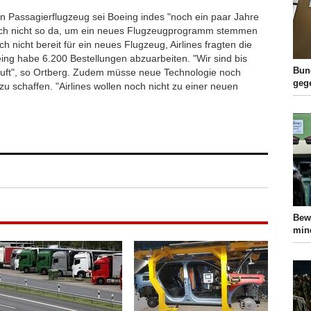
n Passagierflugzeug sei Boeing indes "noch ein paar Jahre
 noch nicht so da, um ein neues Flugzeugprogramm stemmen
 nicht bereit für ein neues Flugzeug, Airlines fragten die
ng habe 6.200 Bestellungen abzuarbeiten. "Wir sind bis
Bun
uft", so Ortberg. Zudem müsse neue Technologie noch
geg
zu schaffen. "Airlines wollen noch nicht zu einer neuen
Bewa
min