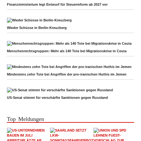
Finanzministerium legt Entwurf für Steuerreform ab 2027 vor
Wieder Schüsse in Berlin-Kreuzberg
Menschenrechtsgruppen: Mehr als 140 Tote bei Migrationskrise in Ceuta
Mindestens zehn Tote bei Angriffen der pro-iranischen Huthis im Jemen
US-Senat stimmt für verschärfte Sanktionen gegen Russland
Top Meldungen