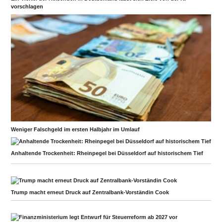
vorschlagen
Weniger Falschgeld im ersten Halbjahr im Umlauf
Anhaltende Trockenheit: Rheinpegel bei Düsseldorf auf historischem Tief
Trump macht erneut Druck auf Zentralbank-Vorständin Cook