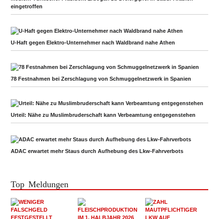
eingetroffen
U-Haft gegen Elektro-Unternehmer nach Waldbrand nahe Athen
78 Festnahmen bei Zerschlagung von Schmuggelnetzwerk in Spanien
Urteil: Nähe zu Muslimbruderschaft kann Verbeamtung entgegenstehen
ADAC erwartet mehr Staus durch Aufhebung des Lkw-Fahrverbots
Top Meldungen