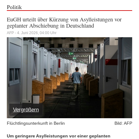
Politik
EuGH urteilt über Kürzung von Asylleistungen vor
geplanter Abschiebung in Deutschland
AFP - 4. Juni 2026, 04:00 Uhr
Vergrößern
Flüchtlingsunterkunft in Berlin
Bild: AFP
Um geringere Asylleistungen vor einer geplanten