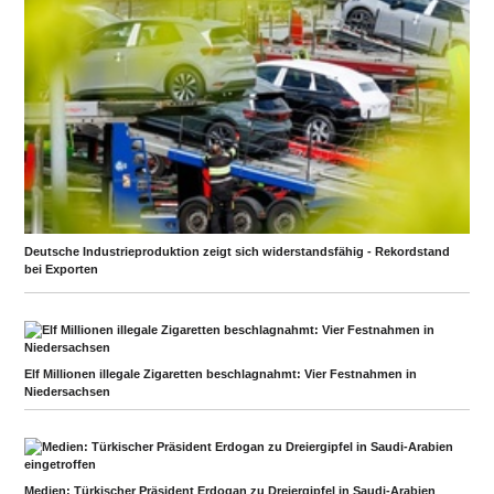
Deutsche Industrieproduktion zeigt sich widerstandsfähig - Rekordstand
bei Exporten
Elf Millionen illegale Zigaretten beschlagnahmt: Vier Festnahmen in
Niedersachsen
Medien: Türkischer Präsident Erdogan zu Dreiergipfel in Saudi-Arabien