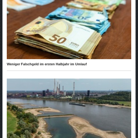
Weniger Falschgeld im ersten Halbjahr im Umlauf