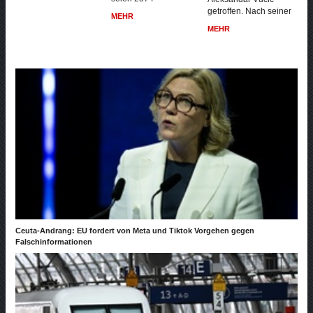
getroffen. Nach seiner
MEHR
MEHR
Ceuta-Andrang: EU fordert von Meta und Tiktok Vorgehen gegen
Falschinformationen