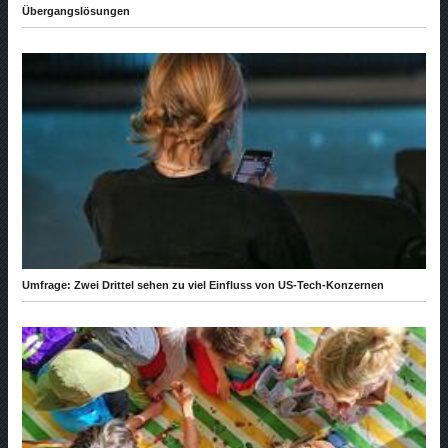
Übergangslösungen
Umfrage: Zwei Drittel sehen zu viel Einfluss von US-Tech-Konzernen