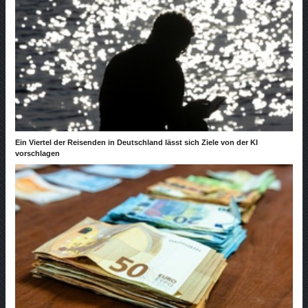
Ein Viertel der Reisenden in Deutschland lässt sich Ziele von der KI
vorschlagen