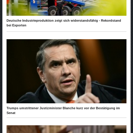
Deutsche Industrieproduktion zeigt sich widerstandsfähig - Rekordstand
bei Exporten
Trumps umstrittener Justizminister Blanche kurz vor der Bestätigung im
Senat