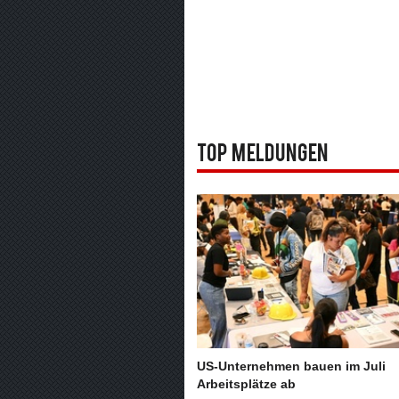
Top Meldungen
US-Unternehmen bauen im Juli
Arbeitsplätze ab