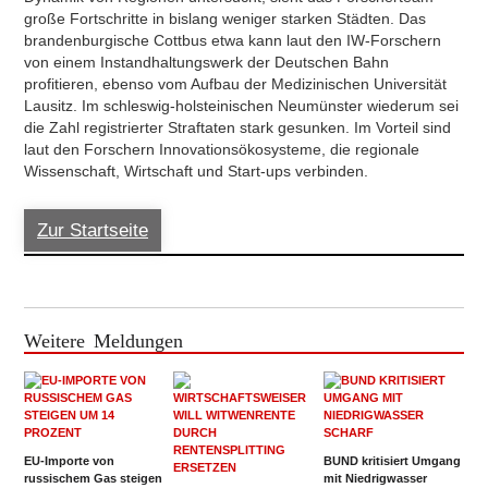
große Fortschritte in bislang weniger starken Städten. Das
brandenburgische Cottbus etwa kann laut den IW-Forschern
von einem Instandhaltungswerk der Deutschen Bahn
profitieren, ebenso vom Aufbau der Medizinischen Universität
Lausitz. Im schleswig-holsteinischen Neumünster wiederum sei
die Zahl registrierter Straftaten stark gesunken. Im Vorteil sind
laut den Forschern Innovationsökosysteme, die regionale
Wissenschaft, Wirtschaft und Start-ups verbinden.
Zur Startseite
Weitere Meldungen
EU-Importe von
BUND kritisiert Umgang
russischem Gas steigen
mit Niedrigwasser