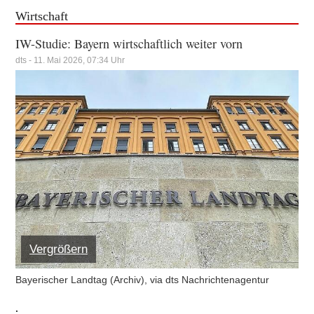
Wirtschaft
IW-Studie: Bayern wirtschaftlich weiter vorn
dts - 11. Mai 2026, 07:34 Uhr
Vergrößern
Bayerischer Landtag (Archiv), via dts Nachrichtenagentur
.