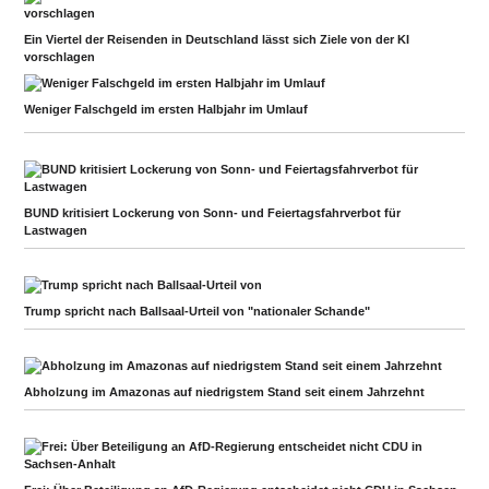
Ein Viertel der Reisenden in Deutschland lässt sich Ziele von der KI
vorschlagen
Weniger Falschgeld im ersten Halbjahr im Umlauf
BUND kritisiert Lockerung von Sonn- und Feiertagsfahrverbot für
Lastwagen
Trump spricht nach Ballsaal-Urteil von "nationaler Schande"
Abholzung im Amazonas auf niedrigstem Stand seit einem Jahrzehnt