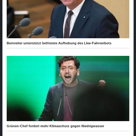
Bernreiter unterstützt befristete Aufhebung des Lkw-Fahrverbots
Grünen-Chef fordert mehr Klimaschutz gegen Niedrigwasser