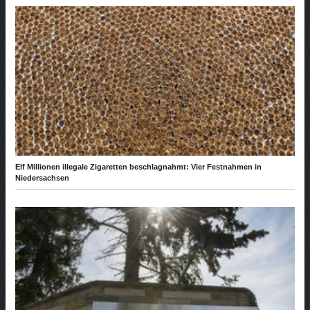
Elf Millionen illegale Zigaretten beschlagnahmt: Vier Festnahmen in
Niedersachsen