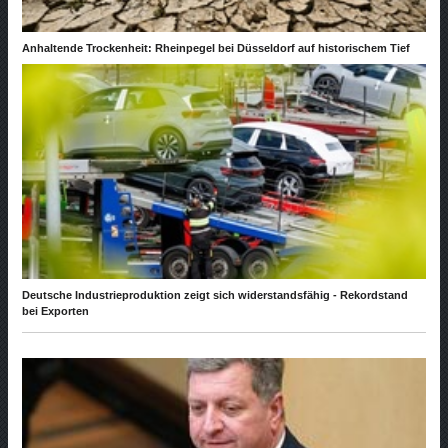
Anhaltende Trockenheit: Rheinpegel bei Düsseldorf auf historischem Tief
Deutsche Industrieproduktion zeigt sich widerstandsfähig - Rekordstand
bei Exporten