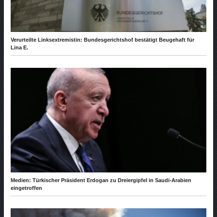
Verurteilte Linksextremistin: Bundesgerichtshof bestätigt Beugehaft für
Lina E.
Medien: Türkischer Präsident Erdogan zu Dreiergipfel in Saudi-Arabien
eingetroffen