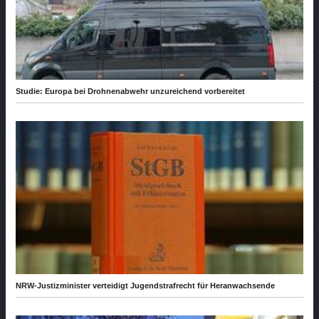
Studie: Europa bei Drohnenabwehr unzureichend vorbereitet
NRW-Justizminister verteidigt Jugendstrafrecht für Heranwachsende