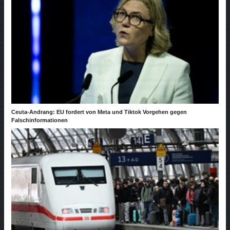
Ceuta-Andrang: EU fordert von Meta und Tiktok Vorgehen gegen
Falschinformationen