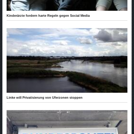
Kinderärzte fordern harte Regeln gegen Social Media
Linke will Privatisierung von Uferzonen stoppen