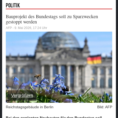
Politik
Bauprojekt des Bundestags soll zu Sparzwecken
gestoppt werden
AFP - 9. Mai 2026, 17:24 Uhr
Vergrößern
Reichstagsgebäude in Berlin
Bild: AFP
Bei den geplanten Neubauten für den Bundestag soll