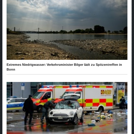
Extremes Niedrigwasser: Verkehrsminister Bilger lädt zu Spitzentreffen in
Bonn