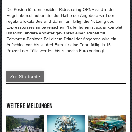
Die Kosten für den flexiblen Ridesharing-ÖPNV sind in der
Regel überschaubar. Bei der Hälfte der Angebote wird der
reguläre lokale Bus-und-Bahn-Tarif fällig, die Nutzung des
Expressbusses im bayerischen Pfaffenhofen ist sogar komplett
umsonst. Andere Anbieter gewähren einen Rabatt für
Zeitkarten-Besitzer. Bei einem Drittel der Angebote wird ein
Aufschlag von bis zu drei Euro für eine Fahrt fällig, in 15
Prozent der Fälle werden bis zu sechs Euro verlangt.
Zur Startseite
Weitere Meldungen