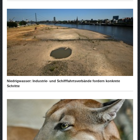
Niedrigwasser: Industrie- und Schifffahrtsverbände fordern konkrete
Schritte