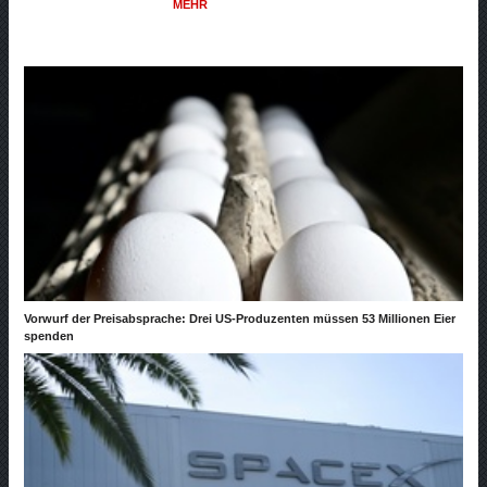
MEHR
Vorwurf der Preisabsprache: Drei US-Produzenten müssen 53 Millionen Eier
spenden