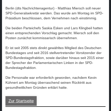
Berlin (dts Nachrichtenagentur) - Matthias Miersch soll neuer
SPD-Generalsekretär werden. Das wurde am Montag im SPD-
Präsidium beschlossen, dem Vernehmen nach einstimmig.
Die beiden Parteichefs Saskia Esken und Lars Klingbeil hatten
einen entsprechenden Vorschlag gemacht. Miersch soll den
Posten zunächst kommissarisch übernehmen.
Er ist seit 2005 stets direkt gewähltes Mitglied des Deutschen
Bundestages und seit 2016 stellvertretender Vorsitzender der
SPD-Bundestagsfraktion, sowie darüber hinaus seit 2015 einer
der Sprecher der Parlamentarischen Linken in der SPD-
Bundestagsfraktion.
Die Personalie war erforderlich geworden, nachdem Kevin
Kühnert am Montag überraschend seinen Rücktritt aus
gesundheitlichen Gründen erklärt hatte.
Zur Startseite