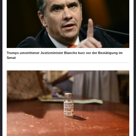
Trumps umstrittener Justizminister Blanche kurz vor der Bestätigung im
Senat