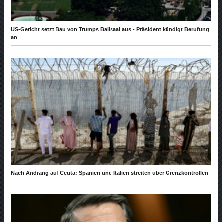
US-Gericht setzt Bau von Trumps Ballsaal aus - Präsident kündigt Berufung
an
Nach Andrang auf Ceuta: Spanien und Italien streiten über Grenzkontrollen