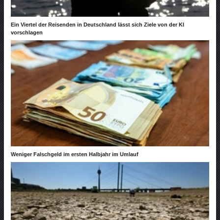
Ein Viertel der Reisenden in Deutschland lässt sich Ziele von der KI
vorschlagen
Weniger Falschgeld im ersten Halbjahr im Umlauf