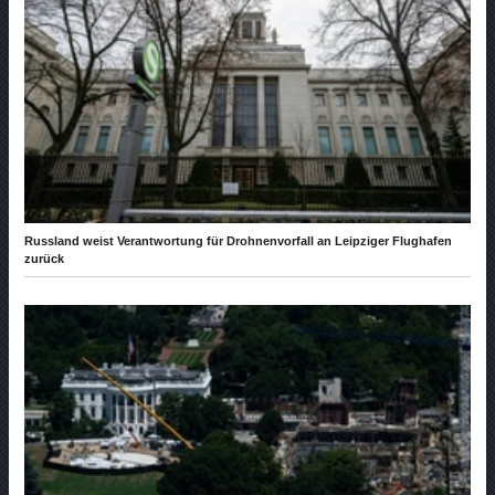
Russland weist Verantwortung für Drohnenvorfall an Leipziger Flughafen
zurück