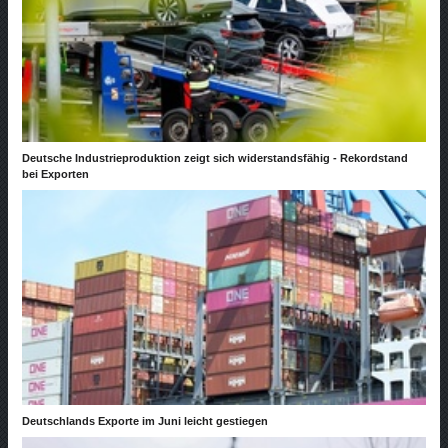
Deutsche Industrieproduktion zeigt sich widerstandsfähig - Rekordstand
bei Exporten
Deutschlands Exporte im Juni leicht gestiegen