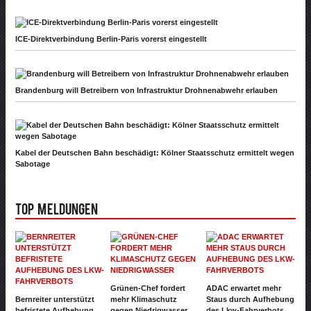
ICE-Direktverbindung Berlin-Paris vorerst eingestellt
Brandenburg will Betreibern von Infrastruktur Drohnenabwehr erlauben
Kabel der Deutschen Bahn beschädigt: Kölner Staatsschutz ermittelt wegen
Sabotage
Top Meldungen
Grünen-Chef fordert
ADAC erwartet mehr
Bernreiter unterstützt
mehr Klimaschutz
Staus durch Aufhebung
befristete Aufhebung
gegen Niedrigwasser
des Lkw-Fahrverbots