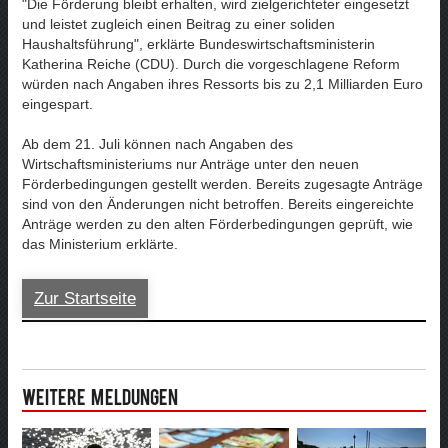
"Die Förderung bleibt erhalten, wird zielgerichteter eingesetzt
und leistet zugleich einen Beitrag zu einer soliden
Haushaltsführung", erklärte Bundeswirtschaftsministerin
Katherina Reiche (CDU). Durch die vorgeschlagene Reform
würden nach Angaben ihres Ressorts bis zu 2,1 Milliarden Euro
eingespart.
Ab dem 21. Juli können nach Angaben des
Wirtschaftsministeriums nur Anträge unter den neuen
Förderbedingungen gestellt werden. Bereits zugesagte Anträge
sind von den Änderungen nicht betroffen. Bereits eingereichte
Anträge werden zu den alten Förderbedingungen geprüft, wie
das Ministerium erklärte.
Zur Startseite
Weitere Meldungen