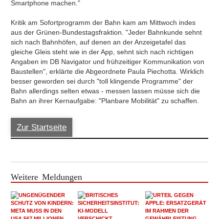
Smartphone machen."
Kritik am Sofortprogramm der Bahn kam am Mittwoch indes
aus der Grünen-Bundestagsfraktion. "Jeder Bahnkunde sehnt
sich nach Bahnhöfen, auf denen an der Anzeigetafel das
gleiche Gleis steht wie in der App, sehnt sich nach richtigen
Angaben im DB Navigator und frühzeitiger Kommunikation von
Baustellen", erklärte die Abgeordnete Paula Piechotta. Wirklich
besser geworden sei durch "toll klingende Programme" der
Bahn allerdings selten etwas - messen lassen müsse sich die
Bahn an ihrer Kernaufgabe: "Planbare Mobilität" zu schaffen.
Zur Startseite
Weitere Meldungen