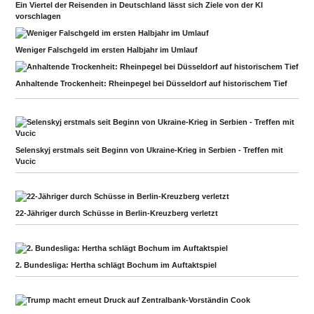
Ein Viertel der Reisenden in Deutschland lässt sich Ziele von der KI
vorschlagen
Weniger Falschgeld im ersten Halbjahr im Umlauf
Anhaltende Trockenheit: Rheinpegel bei Düsseldorf auf historischem Tief
Selenskyj erstmals seit Beginn von Ukraine-Krieg in Serbien - Treffen mit
Vucic
22-Jähriger durch Schüsse in Berlin-Kreuzberg verletzt
2. Bundesliga: Hertha schlägt Bochum im Auftaktspiel