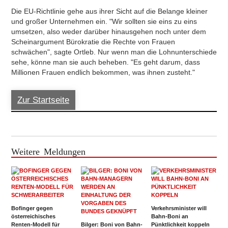
Die EU-Richtlinie gehe aus ihrer Sicht auf die Belange kleiner
und großer Unternehmen ein. "Wir sollten sie eins zu eins
umsetzen, also weder darüber hinausgehen noch unter dem
Scheinargument Bürokratie die Rechte von Frauen
schwächen", sagte Ortleb. Nur wenn man die Lohnunterschiede
sehe, könne man sie auch beheben. "Es geht darum, dass
Millionen Frauen endlich bekommen, was ihnen zusteht."
Zur Startseite
Weitere Meldungen
Bofinger gegen
Verkehrsminister will
österreichisches
Bahn-Boni an
Renten-Modell für
Bilger: Boni von Bahn-
Pünktlichkeit koppeln