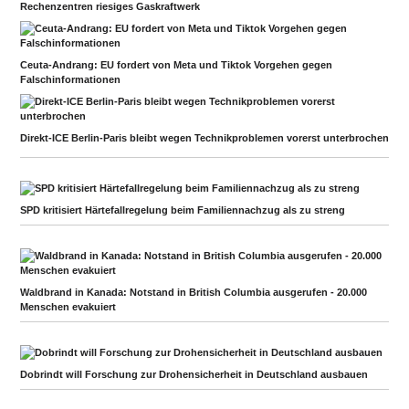
Rechenzentren riesiges Gaskraftwerk
Ceuta-Andrang: EU fordert von Meta und Tiktok Vorgehen gegen
Falschinformationen
Direkt-ICE Berlin-Paris bleibt wegen Technikproblemen vorerst unterbrochen
SPD kritisiert Härtefallregelung beim Familiennachzug als zu streng
Waldbrand in Kanada: Notstand in British Columbia ausgerufen - 20.000
Menschen evakuiert
Dobrindt will Forschung zur Drohensicherheit in Deutschland ausbauen