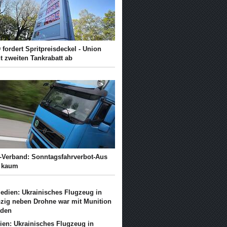
fordert Spritpreisdeckel - Union
t zweiten Tankrabatt ab
-Verband: Sonntagsfahrverbot-Aus
t kaum
ien: Ukrainisches Flugzeug in