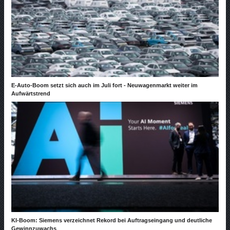
E-Auto-Boom setzt sich auch im Juli fort - Neuwagenmarkt weiter im
Aufwärtstrend
KI-Boom: Siemens verzeichnet Rekord bei Auftragseingang und deutliche
Gewinnzuwachs