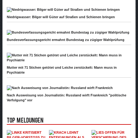
Niedrigwasser: Bilger will Güter auf Straßen und Schienen bringen
Bundesverfassungsgericht ermahnt Bundestag zu zügiger Wahlprüfung
Mutter mit 71 Stichen getötet und Leiche zerstückelt: Mann muss in
Psychiatrie
Nach Ausweisung von Journalistin: Russland wirft Frankreich "politische
Verfolgung" vor
Top Meldungen