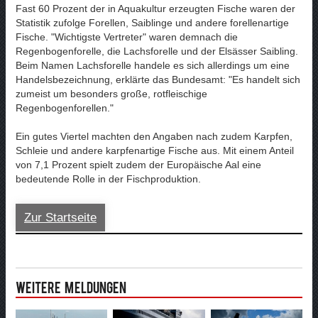
Fast 60 Prozent der in Aquakultur erzeugten Fische waren der
Statistik zufolge Forellen, Saiblinge und andere forellenartige
Fische. "Wichtigste Vertreter" waren demnach die
Regenbogenforelle, die Lachsforelle und der Elsässer Saibling.
Beim Namen Lachsforelle handele es sich allerdings um eine
Handelsbezeichnung, erklärte das Bundesamt: "Es handelt sich
zumeist um besonders große, rotfleischige
Regenbogenforellen."
Ein gutes Viertel machten den Angaben nach zudem Karpfen,
Schleie und andere karpfenartige Fische aus. Mit einem Anteil
von 7,1 Prozent spielt zudem der Europäische Aal eine
bedeutende Rolle in der Fischproduktion.
Zur Startseite
Weitere Meldungen