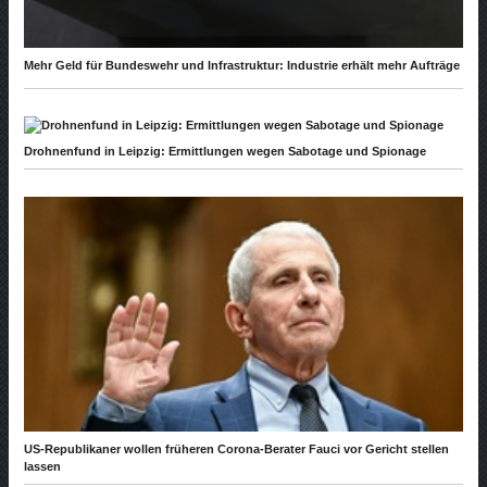
Mehr Geld für Bundeswehr und Infrastruktur: Industrie erhält mehr Aufträge
Drohnenfund in Leipzig: Ermittlungen wegen Sabotage und Spionage
US-Republikaner wollen früheren Corona-Berater Fauci vor Gericht stellen
lassen