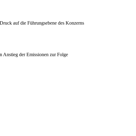
 Druck auf die Führungsebene des Konzerns
en Anstieg der Emissionen zur Folge