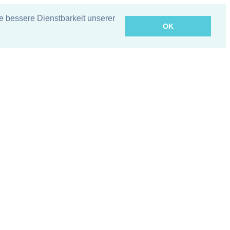
bessere Dienstbarkeit unserer
OK