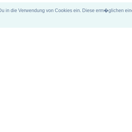
in die Verwendung von Cookies ein. Diese erm�glichen eine 