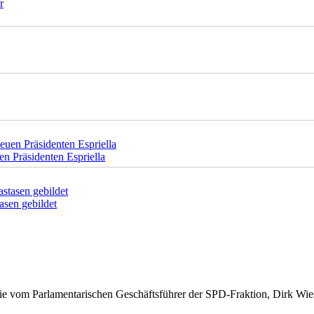
 Präsidenten Espriella
asen gebildet
ie vom Parlamentarischen Geschäftsführer der SPD-Fraktion, Dirk Wies