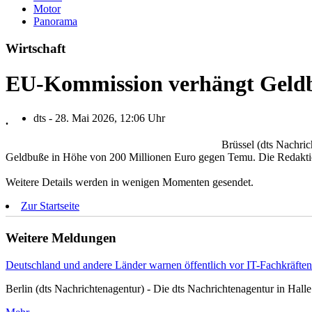
Motor
Panorama
Wirtschaft
EU-Kommission verhängt Geldb
dts - 28. Mai 2026, 12:06 Uhr
.
Brüssel (dts Nachri
Geldbuße in Höhe von 200 Millionen Euro gegen Temu. Die Redaktion
Weitere Details werden in wenigen Momenten gesendet.
Zur Startseite
Weitere Meldungen
Deutschland und andere Länder warnen öffentlich vor IT-Fachkräfte
Berlin (dts Nachrichtenagentur) - Die dts Nachrichtenagentur in Hall