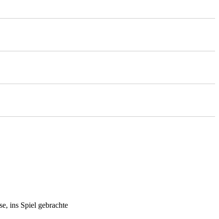
e, ins Spiel gebrachte