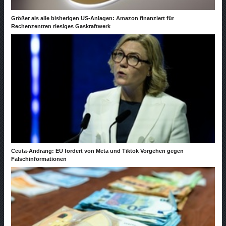
Größer als alle bisherigen US-Anlagen: Amazon finanziert für
Rechenzentren riesiges Gaskraftwerk
Ceuta-Andrang: EU fordert von Meta und Tiktok Vorgehen gegen
Falschinformationen