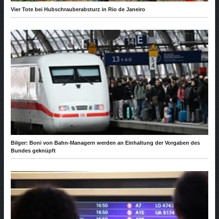
Vier Tote bei Hubschrauberabsturz in Rio de Janeiro
Bilger: Boni von Bahn-Managern werden an Einhaltung der Vorgaben des
Bundes geknüpft