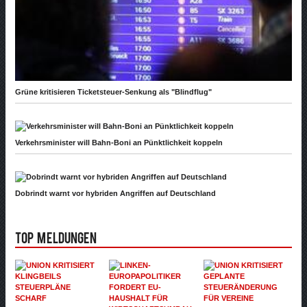
Grüne kritisieren Ticketsteuer-Senkung als "Blindflug"
Verkehrsminister will Bahn-Boni an Pünktlichkeit koppeln
Dobrindt warnt vor hybriden Angriffen auf Deutschland
Top Meldungen