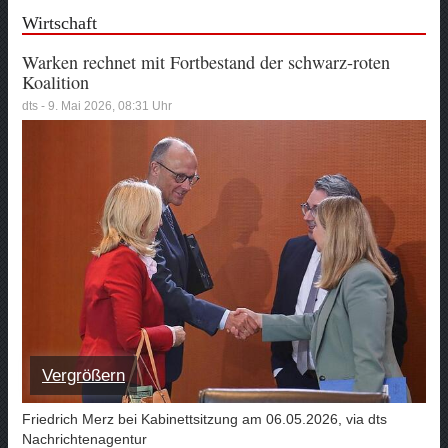
Wirtschaft
Warken rechnet mit Fortbestand der schwarz-roten
Koalition
dts - 9. Mai 2026, 08:31 Uhr
Vergrößern
Friedrich Merz bei Kabinettsitzung am 06.05.2026, via dts
Nachrichtenagentur