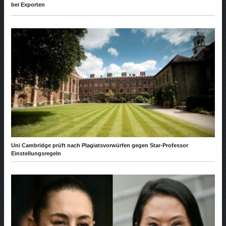
bei Exporten
Uni Cambridge prüft nach Plagiatsvorwürfen gegen Star-Professor
Einstellungsregeln