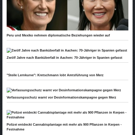
Peru und Mexiko nehmen diplomatische Beziehungen wieder auf
Zwölf Jahre nach Banküberfall in Aachen: 70-Jähriger in Spanien gefasst
"Steile Lernkurve": Kretschmann lobt Amtsführung von Merz
Verfassungsschutz warnt vor Desinformationskampagne gegen Merz
Polizei entdeckt Cannabisplantage mit mehr als 900 Pflanzen in Kerpen -
Festnahme