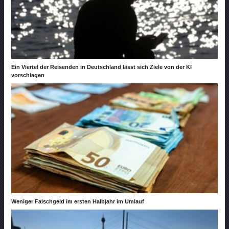
Ein Viertel der Reisenden in Deutschland lässt sich Ziele von der KI
vorschlagen
Weniger Falschgeld im ersten Halbjahr im Umlauf