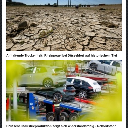
Anhaltende Trockenheit: Rheinpegel bei Düsseldorf auf historischem Tief
Deutsche Industrieproduktion zeigt sich widerstandsfähig - Rekordstand