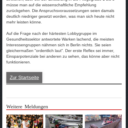
müsse man auf die wissenschaftliche Empfehlung
zurückgehen. Die Anspruchsvoraussetzungen seien damals
deutlich niedriger gesetzt worden, was man sich heute nicht
mehr leisten könne.
Auf die Frage nach der härtesten Lobbygruppe im
Gesundheitssektor antwortete Warken lachend, die meisten
Interessengruppen nähmen sich in Berlin nichts. Sie seien
gleichermaßen "ordentlich laut". Der erste Reflex sei immer,
Einsparpotenziale bei anderen zu sehen, das könne aber nicht
funktionieren.
Zur Startseite
Weitere Meldungen