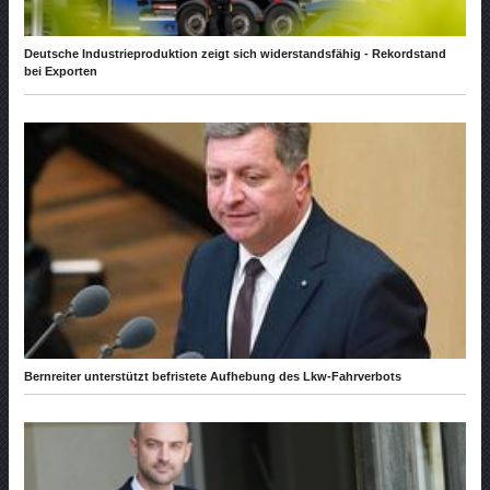
Deutsche Industrieproduktion zeigt sich widerstandsfähig - Rekordstand
bei Exporten
Bernreiter unterstützt befristete Aufhebung des Lkw-Fahrverbots