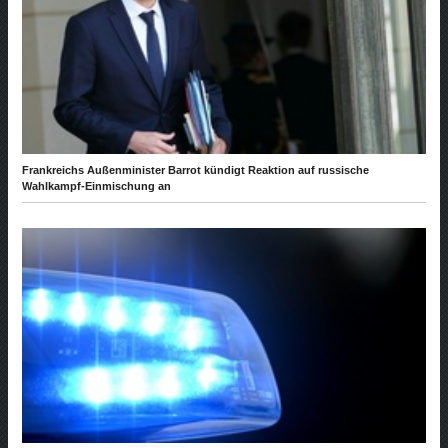
Frankreichs Außenminister Barrot kündigt Reaktion auf russische
Wahlkampf-Einmischung an