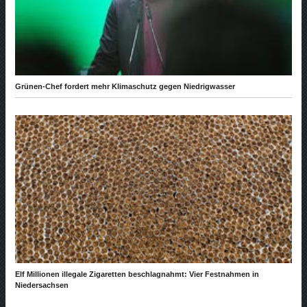
Grünen-Chef fordert mehr Klimaschutz gegen Niedrigwasser
Elf Millionen illegale Zigaretten beschlagnahmt: Vier Festnahmen in
Niedersachsen