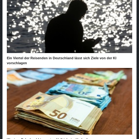
Ein Viertel der Reisenden in Deutschland lässt sich Ziele von der KI
vorschlagen