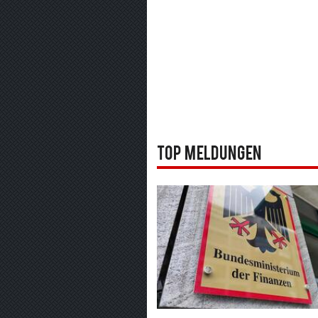
Top Meldungen