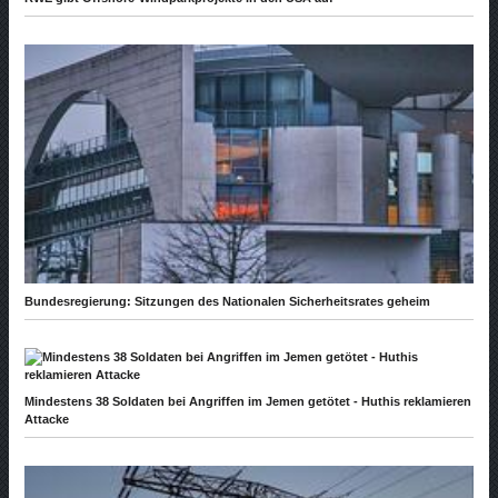
Bundesregierung: Sitzungen des Nationalen Sicherheitsrates geheim
Mindestens 38 Soldaten bei Angriffen im Jemen getötet - Huthis reklamieren
Attacke