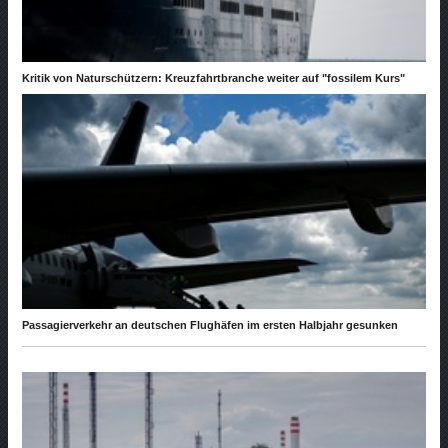
Kritik von Naturschützern: Kreuzfahrtbranche weiter auf "fossilem Kurs"
Passagierverkehr an deutschen Flughäfen im ersten Halbjahr gesunken