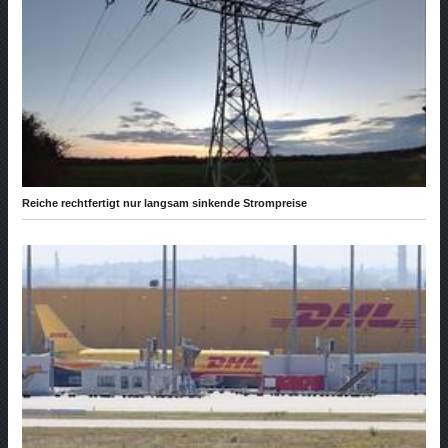
Reiche rechtfertigt nur langsam sinkende Strompreise