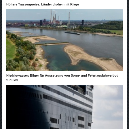
Höhere Trassenpreise: Länder drohen mit Klage
Niedrigwasser: Bilger für Aussetzung von Sonn- und Feiertagsfahrverbot
für Lkw