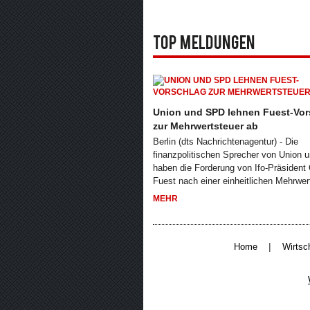
Top Meldungen
Union und SPD lehnen Fuest-Vor
zur Mehrwertsteuer ab
Berlin (dts Nachrichtenagentur) - Die
finanzpolitischen Sprecher von Union
haben die Forderung von Ifo-Präsident
Fuest nach einer einheitlichen Mehrwer
MEHR
|
Home
Wirtsc