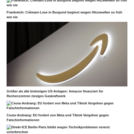
Frankreich: Crémant-Lese in Burgund beginnt wegen Hitzewellen so früh
wie nie
Größer als alle bisherigen US-Anlagen: Amazon finanziert für
Rechenzentren riesiges Gaskraftwerk
Ceuta-Andrang: EU fordert von Meta und Tiktok Vorgehen gegen
Falschinformationen