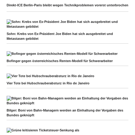
Direkt-ICE Berlin-Paris bleibt wegen Technikproblemen vorerst unterbrochen
Sohn: Krebs von Ex-Präsident Joe Biden hat sich ausgebreitet und
Metastasen gebildet
Bofinger gegen österreichisches Renten-Modell für Schwerarbeiter
Vier Tote bei Hubschrauberabsturz in Rio de Janeiro
Bilger: Boni von Bahn-Managern werden an Einhaltung der Vorgaben des
Bundes geknüpft