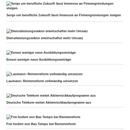
Sorge um berufliche Zukunft lässt Interesse an Firmengründungen steigen
Dienstleistungssektor erwirtschaftet mehr Umsatz
Erneut weniger neue Ausbildungsverträge
Laumann: Rentenreform vollständig umsetzen
Deutsche Telekom weitet Aktienrückkaufprogramm aus
Frei fordert von Bas Tempo bei Rentenreform