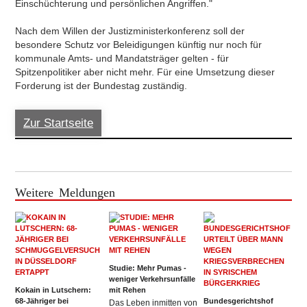
Einschüchterung und persönlichen Angriffen."
Nach dem Willen der Justizministerkonferenz soll der
besondere Schutz vor Beleidigungen künftig nur noch für
kommunale Amts- und Mandatsträger gelten - für
Spitzenpolitiker aber nicht mehr. Für eine Umsetzung dieser
Forderung ist der Bundestag zuständig.
Zur Startseite
Weitere Meldungen
Studie: Mehr Pumas -
weniger Verkehrsunfälle
Kokain in Lutschern:
mit Rehen
68-Jähriger bei
Bundesgerichtshof
Das Leben inmitten von