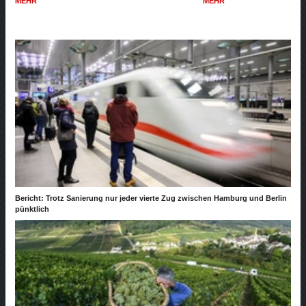
MEHR
MEHR
Bericht: Trotz Sanierung nur jeder vierte Zug zwischen Hamburg und Berlin
pünktlich