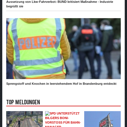
Aussetzung von Lkw-Fahrverbot: BUND kritisiert Maßnahme - Industrie
begrüßt sie
Sprengstoff und Knochen in leerstehendem Hof in Brandenburg entdeckt
Top Meldungen