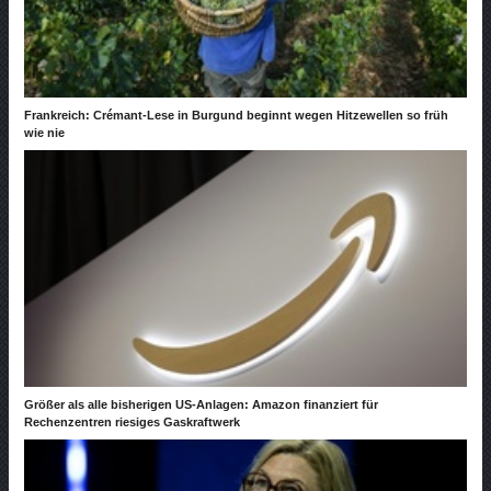
Frankreich: Crémant-Lese in Burgund beginnt wegen Hitzewellen so früh
wie nie
Größer als alle bisherigen US-Anlagen: Amazon finanziert für
Rechenzentren riesiges Gaskraftwerk