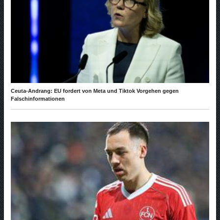
Ceuta-Andrang: EU fordert von Meta und Tiktok Vorgehen gegen
Falschinformationen