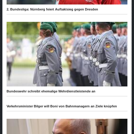
2. Bundesliga: Nürnberg feiert Auftaktsieg gegen Dresden
Bundeswehr schreibt ehemalige Wehrdienstleistende an
Verkehrsminister Bilger will Boni von Bahnmanagern an Ziele knüpfen