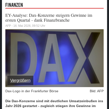
Finanzen
EY-Analyse: Dax-Konzerne steigern Gewinne im
ersten Quartal - dank Finanzbranche
AFP - 16. Mai 2026, 09:52 Uhr
Vergrößern
Dax-Logo in der Frankfurter Börse
Bild: AFP
Die Dax-Konzerne sind mit deutlichen Umsatzeinbußen ins
Jahr 2026 gestartet - zugleich stiegen ihre Gewinne im