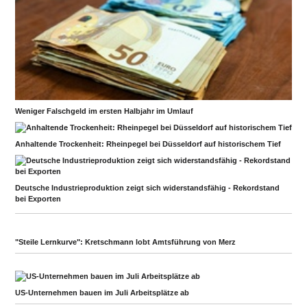
Weniger Falschgeld im ersten Halbjahr im Umlauf
Anhaltende Trockenheit: Rheinpegel bei Düsseldorf auf historischem Tief
Deutsche Industrieproduktion zeigt sich widerstandsfähig - Rekordstand
bei Exporten
"Steile Lernkurve": Kretschmann lobt Amtsführung von Merz
US-Unternehmen bauen im Juli Arbeitsplätze ab