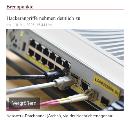
Brennpunkte
Hackerangriffe nehmen deutlich zu
dts - 10. Mai 2026, 15:44 Uhr
Vergrößern
Netzwerk-Patchpanel (Archiv), via dts Nachrichtenagentur
.