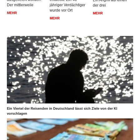
Ein Angriff auf einen
Der mittlerweile
jähriger Verdächtiger
der drei
wurde vor Ort
MEHR
MEHR
MEHR
Ein Viertel der Reisenden in Deutschland lässt sich Ziele von der KI
vorschlagen