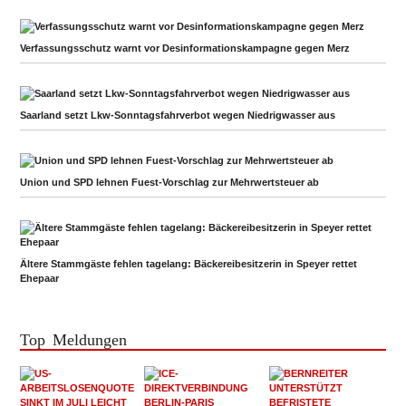
Verfassungsschutz warnt vor Desinformationskampagne gegen Merz
Saarland setzt Lkw-Sonntagsfahrverbot wegen Niedrigwasser aus
Union und SPD lehnen Fuest-Vorschlag zur Mehrwertsteuer ab
Ältere Stammgäste fehlen tagelang: Bäckereibesitzerin in Speyer rettet
Ehepaar
Top Meldungen