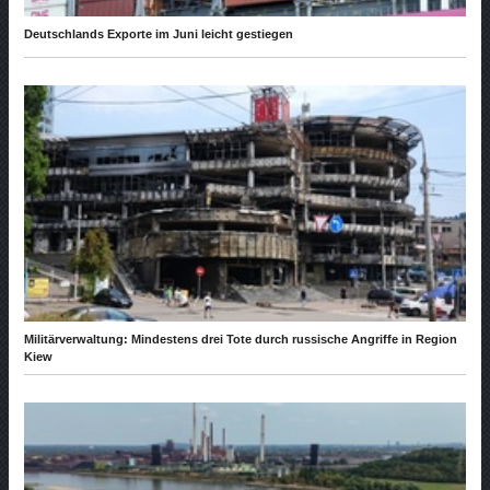
Deutschlands Exporte im Juni leicht gestiegen
Militärverwaltung: Mindestens drei Tote durch russische Angriffe in Region
Kiew