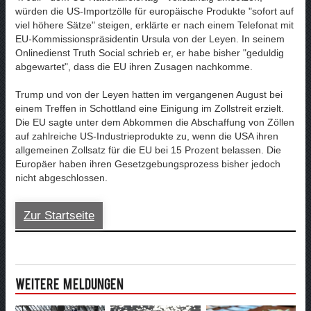
würden die US-Importzölle für europäische Produkte "sofort auf
viel höhere Sätze" steigen, erklärte er nach einem Telefonat mit
EU-Kommissionspräsidentin Ursula von der Leyen. In seinem
Onlinedienst Truth Social schrieb er, er habe bisher "geduldig
abgewartet", dass die EU ihren Zusagen nachkomme.
Trump und von der Leyen hatten im vergangenen August bei
einem Treffen in Schottland eine Einigung im Zollstreit erzielt.
Die EU sagte unter dem Abkommen die Abschaffung von Zöllen
auf zahlreiche US-Industrieprodukte zu, wenn die USA ihren
allgemeinen Zollsatz für die EU bei 15 Prozent belassen. Die
Europäer haben ihren Gesetzgebungsprozess bisher jedoch
nicht abgeschlossen.
Zur Startseite
Weitere Meldungen