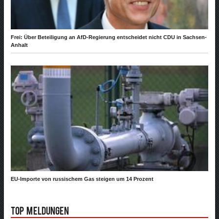
Frei: Über Beteiligung an AfD-Regierung entscheidet nicht CDU in Sachsen-
Anhalt
EU-Importe von russischem Gas steigen um 14 Prozent
Top Meldungen