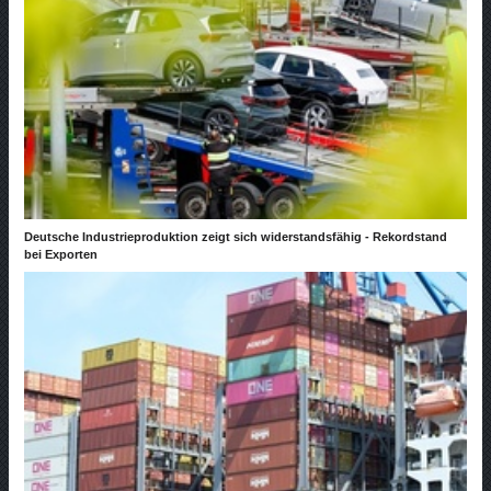
Deutsche Industrieproduktion zeigt sich widerstandsfähig - Rekordstand
bei Exporten