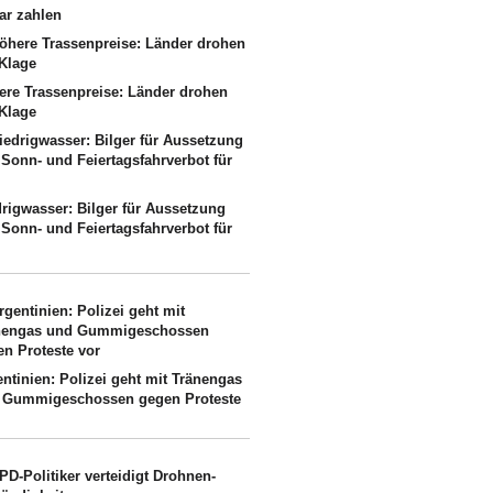
ar zahlen
ere Trassenpreise: Länder drohen
 Klage
drigwasser: Bilger für Aussetzung
 Sonn- und Feiertagsfahrverbot für
ntinien: Polizei geht mit Tränengas
 Gummigeschossen gegen Proteste