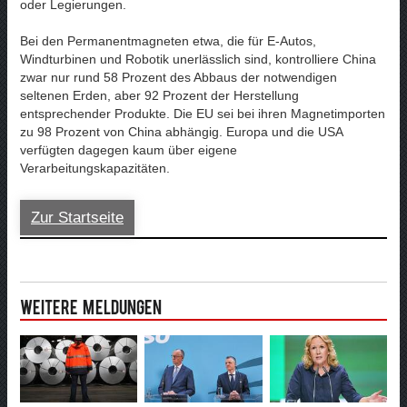
oder Legierungen.
Bei den Permanentmagneten etwa, die für E-Autos,
Windturbinen und Robotik unerlässlich sind, kontrolliere China
zwar nur rund 58 Prozent des Abbaus der notwendigen
seltenen Erden, aber 92 Prozent der Herstellung
entsprechender Produkte. Die EU sei bei ihren Magnetimporten
zu 98 Prozent von China abhängig. Europa und die USA
verfügten dagegen kaum über eigene
Verarbeitungskapazitäten.
Zur Startseite
Weitere Meldungen