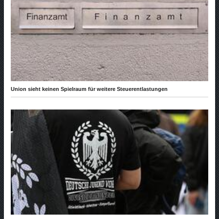
Union sieht keinen Spielraum für weitere Steuerentlastungen