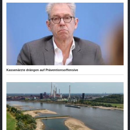
Kassenärzte drängen auf Präventionsoffensive