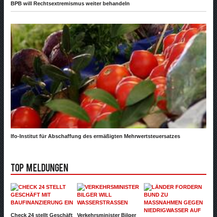
BPB will Rechtsextremismus weiter behandeln
Ifo-Institut für Abschaffung des ermäßigten Mehrwertsteuersatzes
Top Meldungen
Check 24 stellt Geschäft
Verkehrsminister Bilger