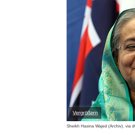
Vergrößern
Sheikh Hasina Wajed (Archiv), via 