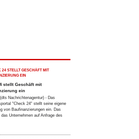
 stellt Geschäft mit
nzierung ein
dts Nachrichtenagentur) - Das
sportal "Check 24" stellt seine eigene
ng von Baufinanzierungen ein. Das
e das Unternehmen auf Anfrage des