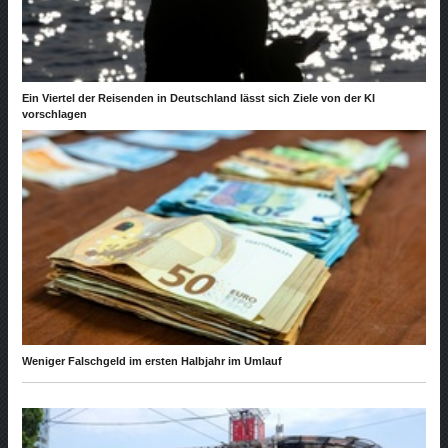
Ein Viertel der Reisenden in Deutschland lässt sich Ziele von der KI
vorschlagen
Weniger Falschgeld im ersten Halbjahr im Umlauf