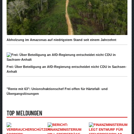
Abholzung im Amazonas auf niedrigstem Stand seit einem Jahrzehnt
Frei: Über Beteiligung an AfD-Regierung entscheidet nicht CDU in Sachsen-
Anhalt
"Rente mit 63": Unionsfraktionschef Frei offen für Härtefall- und
Übergangslösungen
Top Meldungen