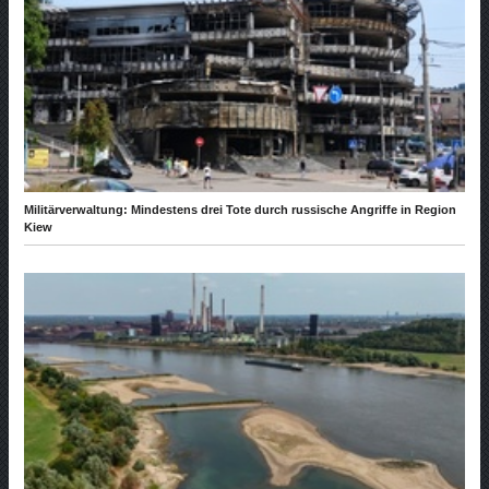
Militärverwaltung: Mindestens drei Tote durch russische Angriffe in Region
Kiew