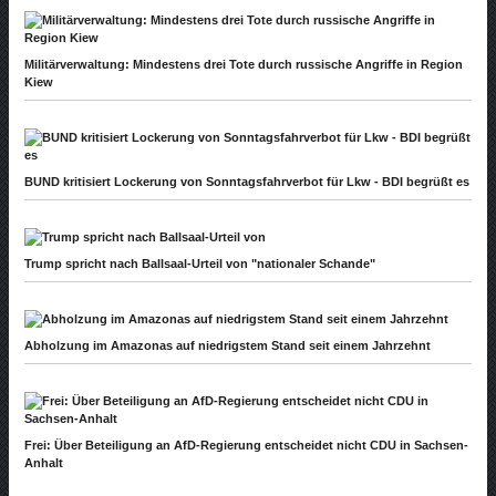
Militärverwaltung: Mindestens drei Tote durch russische Angriffe in Region
Kiew
BUND kritisiert Lockerung von Sonntagsfahrverbot für Lkw - BDI begrüßt es
Trump spricht nach Ballsaal-Urteil von "nationaler Schande"
Abholzung im Amazonas auf niedrigstem Stand seit einem Jahrzehnt
Frei: Über Beteiligung an AfD-Regierung entscheidet nicht CDU in Sachsen-
Anhalt