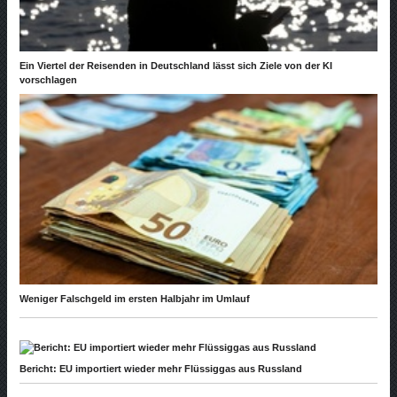
Ein Viertel der Reisenden in Deutschland lässt sich Ziele von der KI
vorschlagen
Weniger Falschgeld im ersten Halbjahr im Umlauf
Bericht: EU importiert wieder mehr Flüssiggas aus Russland