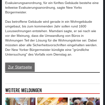
Evakuierungsanordnung, für ein fünftes Gebäude bestehe eine
teilweise Evakuierungsanordnung, sagte New Yorks
Bürgermeister.
Das betroffene Gebäude wird gerade in ein Wohngebäude
umgebaut, bis zum kommenden Jahr sollen rund 1600
Luxuswohnungen entstehen. Mamdani sagte, er sei nach wie
vor der Meinung, dass die Umwandlung von Büros in
Wohnungen Teil der Lösung für die Wohnungskrise sei. Dabei
müssten aber alle Sicherheitsvorschriften eingehalten werden.
Der New Yorker Bürgermeister kündigte eine "gründliche
Untersuchung" des Vorfalls vom Dienstag an.
Zur Startseite
Weitere Meldungen