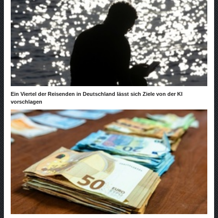
Ein Viertel der Reisenden in Deutschland lässt sich Ziele von der KI
vorschlagen