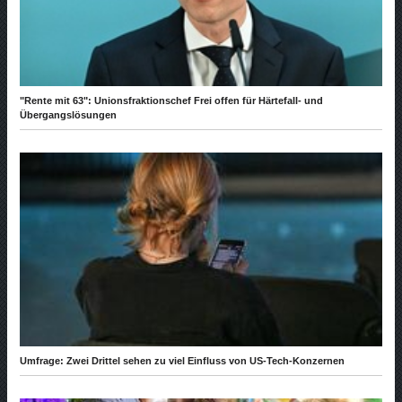
"Rente mit 63": Unionsfraktionschef Frei offen für Härtefall- und
Übergangslösungen
Umfrage: Zwei Drittel sehen zu viel Einfluss von US-Tech-Konzernen