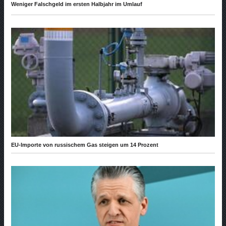
Weniger Falschgeld im ersten Halbjahr im Umlauf
EU-Importe von russischem Gas steigen um 14 Prozent