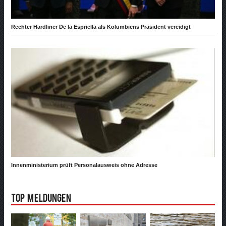
Rechter Hardliner De la Espriella als Kolumbiens Präsident vereidigt
Innenministerium prüft Personalausweis ohne Adresse
Top Meldungen