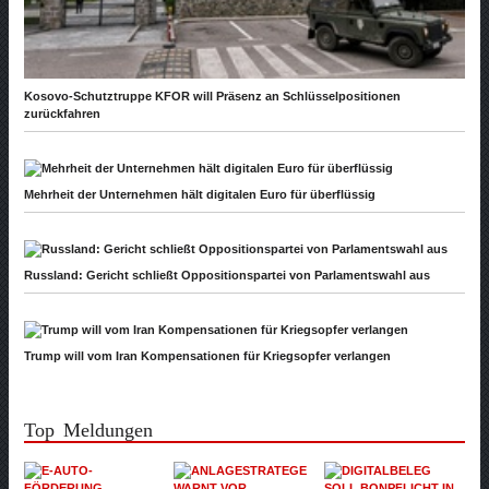
Kosovo-Schutztruppe KFOR will Präsenz an Schlüsselpositionen
zurückfahren
Mehrheit der Unternehmen hält digitalen Euro für überflüssig
Russland: Gericht schließt Oppositionspartei von Parlamentswahl aus
Trump will vom Iran Kompensationen für Kriegsopfer verlangen
Top Meldungen