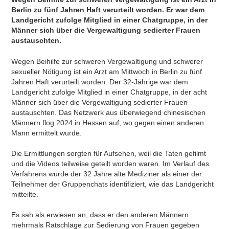
Berlin zu fünf Jahren Haft verurteilt worden. Er war dem
Landgericht zufolge Mitglied in einer Chatgruppe, in der
Männer sich über die Vergewaltigung sedierter Frauen
austauschten.
Wegen Beihilfe zur schweren Vergewaltigung und schwerer
sexueller Nötigung ist ein Arzt am Mittwoch in Berlin zu fünf
Jahren Haft verurteilt worden. Der 32-Jährige war dem
Landgericht zufolge Mitglied in einer Chatgruppe, in der acht
Männer sich über die Vergewaltigung sedierter Frauen
austauschten. Das Netzwerk aus überwiegend chinesischen
Männern flog 2024 in Hessen auf, wo gegen einen anderen
Mann ermittelt wurde.
Die Ermittlungen sorgten für Aufsehen, weil die Taten gefilmt
und die Videos teilweise geteilt worden waren. Im Verlauf des
Verfahrens wurde der 32 Jahre alte Mediziner als einer der
Teilnehmer der Gruppenchats identifiziert, wie das Landgericht
mitteilte.
Es sah als erwiesen an, dass er den anderen Männern
mehrmals Ratschläge zur Sedierung von Frauen gegeben