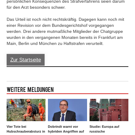
persönlichen Konsequenzen des Strafverfahrens seien darum
für den Arzt besonders schwer.
Das Urteil ist noch nicht rechtskräftig. Dagegen kann noch mit
einer Revision vor dem Bundesgerichtshof vorgegangen
werden. Drei andere mutmaßliche Mitglieder der Chatgruppe
wurden in den vergangenen Monaten bereits in Frankfurt am
Main, Berlin und München zu Haftstrafen verurteilt.
Zur Startseite
Weitere Meldungen
Vier Tote bei
Dobrindt warnt vor
Studie: Europa auf
Hubschrauberabsturz in
hybriden Angriffen auf
russische