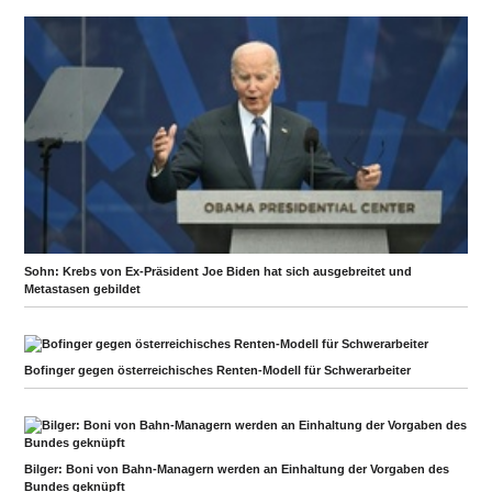
Sohn: Krebs von Ex-Präsident Joe Biden hat sich ausgebreitet und
Metastasen gebildet
Bofinger gegen österreichisches Renten-Modell für Schwerarbeiter
Bilger: Boni von Bahn-Managern werden an Einhaltung der Vorgaben des
Bundes geknüpft