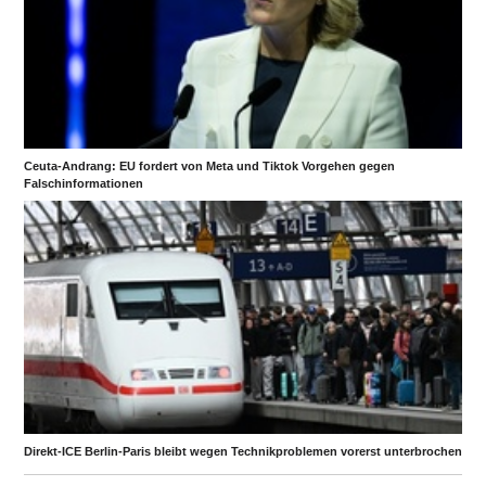
Ceuta-Andrang: EU fordert von Meta und Tiktok Vorgehen gegen
Falschinformationen
Direkt-ICE Berlin-Paris bleibt wegen Technikproblemen vorerst unterbrochen