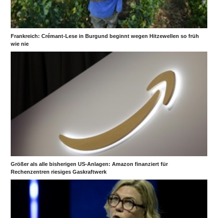
Frankreich: Crémant-Lese in Burgund beginnt wegen Hitzewellen so früh
wie nie
Größer als alle bisherigen US-Anlagen: Amazon finanziert für
Rechenzentren riesiges Gaskraftwerk