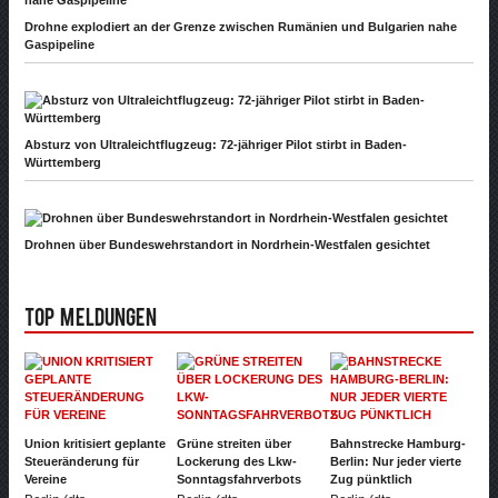
Drohne explodiert an der Grenze zwischen Rumänien und Bulgarien nahe
Gaspipeline
Absturz von Ultraleichtflugzeug: 72-jähriger Pilot stirbt in Baden-
Württemberg
Drohnen über Bundeswehrstandort in Nordrhein-Westfalen gesichtet
Top Meldungen
Union kritisiert geplante
Grüne streiten über
Bahnstrecke Hamburg-
Steueränderung für
Lockerung des Lkw-
Berlin: Nur jeder vierte
Vereine
Sonntagsfahrverbots
Zug pünktlich