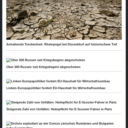
Anhaltende Trockenheit: Rheinpegel bei Düsseldorf auf historischem Tief
Über 300 Russen seit Kriegsbeginn abgeschoben
Linken-Europapolitiker fordert EU-Haushalt für Wirtschaftsumbau
Steigende Zahl von Unfällen: Helmpflicht für E-Scooter-Fahrer in Paris