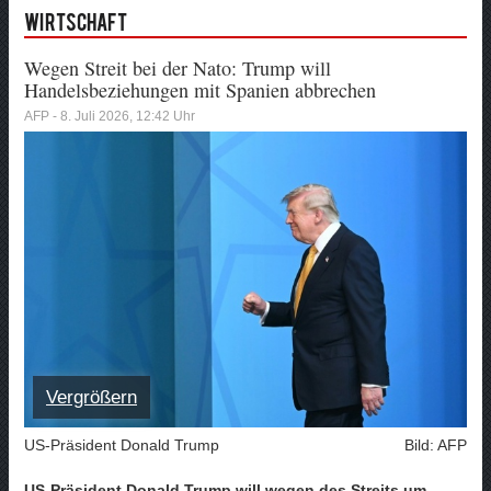
Wirtschaft
Wegen Streit bei der Nato: Trump will
Handelsbeziehungen mit Spanien abbrechen
AFP - 8. Juli 2026, 12:42 Uhr
Vergrößern
US-Präsident Donald Trump
Bild: AFP
US-Präsident Donald Trump will wegen des Streits um