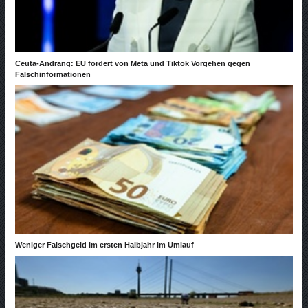
Ceuta-Andrang: EU fordert von Meta und Tiktok Vorgehen gegen
Falschinformationen
Weniger Falschgeld im ersten Halbjahr im Umlauf