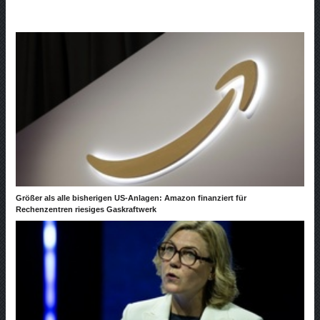
Größer als alle bisherigen US-Anlagen: Amazon finanziert für
Rechenzentren riesiges Gaskraftwerk