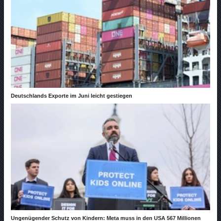
Deutschlands Exporte im Juni leicht gestiegen
Ungenügender Schutz von Kindern: Meta muss in den USA 567 Millionen