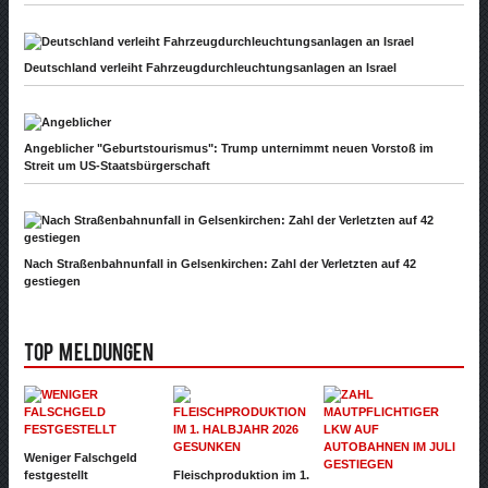
Deutschland verleiht Fahrzeugdurchleuchtungsanlagen an Israel
Angeblicher "Geburtstourismus": Trump unternimmt neuen Vorstoß im
Streit um US-Staatsbürgerschaft
Nach Straßenbahnunfall in Gelsenkirchen: Zahl der Verletzten auf 42
gestiegen
Top Meldungen
Weniger Falschgeld
festgestellt
Fleischproduktion im 1.