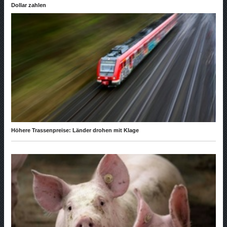
Dollar zahlen
Höhere Trassenpreise: Länder drohen mit Klage