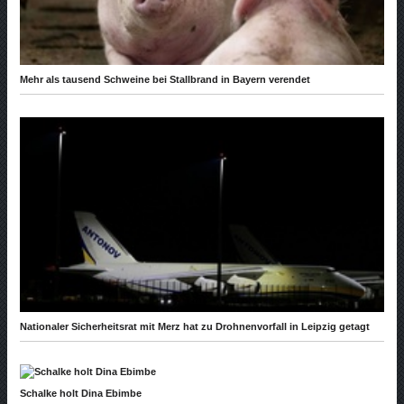
Mehr als tausend Schweine bei Stallbrand in Bayern verendet
Nationaler Sicherheitsrat mit Merz hat zu Drohnenvorfall in Leipzig getagt
Schalke holt Dina Ebimbe