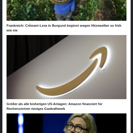
Frankreich: Crémant-Lese in Burgund beginnt wegen Hitzewellen so früh
wie nie
Größer als alle bisherigen US-Anlagen: Amazon finanziert für
Rechenzentren riesiges Gaskraftwerk