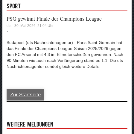
Sport
PSG gewinnt Finale der Champions League
dts - 30. Mai 2026, 21:04 Uhr
.
Budapest (dts Nachrichtenagentur) - Paris Saint-Germain hat
das Finale der Champions-League-Saison 2025/2026 gegen
den FC Arsenal mit 4:3 im Elfmeterschießen gewonnen. Nach
90 Minuten wie auch nach Verlängerung stand es 1:1. Die dts
Nachrichtenagentur sendet gleich weitere Details.
Zur Startseite
Weitere Meldungen