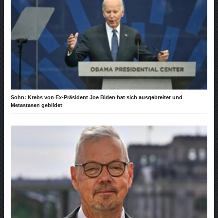
Sohn: Krebs von Ex-Präsident Joe Biden hat sich ausgebreitet und
Metastasen gebildet