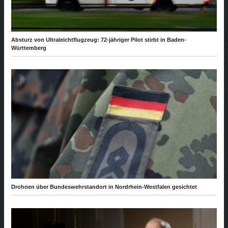
Absturz von Ultraleichtflugzeug: 72-jähriger Pilot stirbt in Baden-
Württemberg
Drohnen über Bundeswehrstandort in Nordrhein-Westfalen gesichtet