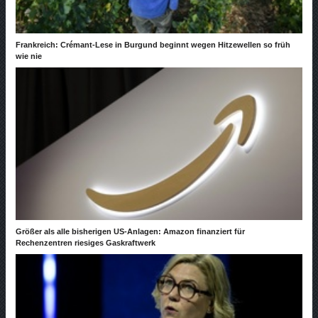
Frankreich: Crémant-Lese in Burgund beginnt wegen Hitzewellen so früh
wie nie
Größer als alle bisherigen US-Anlagen: Amazon finanziert für
Rechenzentren riesiges Gaskraftwerk