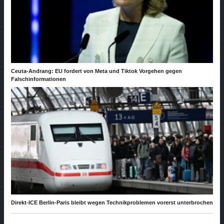
Ceuta-Andrang: EU fordert von Meta und Tiktok Vorgehen gegen
Falschinformationen
Direkt-ICE Berlin-Paris bleibt wegen Technikproblemen vorerst unterbrochen