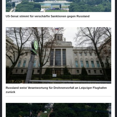
US-Senat stimmt für verschärfte Sanktionen gegen Russland
Russland weist Verantwortung für Drohnenvorfall an Leipziger Flughafen
zurück