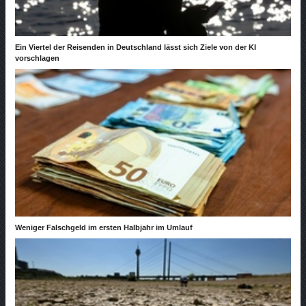
Ein Viertel der Reisenden in Deutschland lässt sich Ziele von der KI
vorschlagen
Weniger Falschgeld im ersten Halbjahr im Umlauf