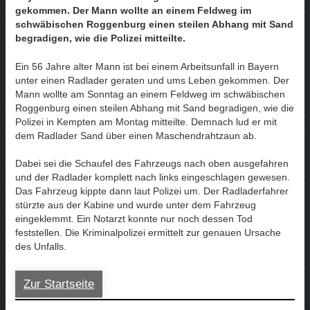
gekommen. Der Mann wollte an einem Feldweg im
schwäbischen Roggenburg einen steilen Abhang mit Sand
begradigen, wie die Polizei mitteilte.
Ein 56 Jahre alter Mann ist bei einem Arbeitsunfall in Bayern
unter einen Radlader geraten und ums Leben gekommen. Der
Mann wollte am Sonntag an einem Feldweg im schwäbischen
Roggenburg einen steilen Abhang mit Sand begradigen, wie die
Polizei in Kempten am Montag mitteilte. Demnach lud er mit
dem Radlader Sand über einen Maschendrahtzaun ab.
Dabei sei die Schaufel des Fahrzeugs nach oben ausgefahren
und der Radlader komplett nach links eingeschlagen gewesen.
Das Fahrzeug kippte dann laut Polizei um. Der Radladerfahrer
stürzte aus der Kabine und wurde unter dem Fahrzeug
eingeklemmt. Ein Notarzt konnte nur noch dessen Tod
feststellen. Die Kriminalpolizei ermittelt zur genauen Ursache
des Unfalls.
Zur Startseite