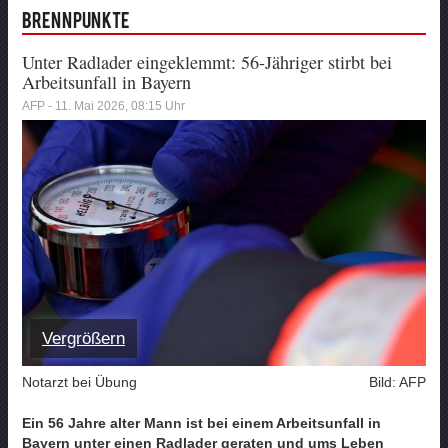
Brennpunkte
Unter Radlader eingeklemmt: 56-Jähriger stirbt bei
Arbeitsunfall in Bayern
AFP - 11. Mai 2026, 08:15 Uhr
Vergrößern
Notarzt bei Übung
Bild: AFP
Ein 56 Jahre alter Mann ist bei einem Arbeitsunfall in
Bayern unter einen Radlader geraten und ums Leben